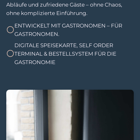
Abläufe und zufriedene Gäste – ohne Chaos,
ohne komplizierte Einführung.
ENTWICKELT MIT GASTRONOMEN – FÜR
GASTRONOMEN.
DIGITALE SPEISEKARTE, SELF ORDER
TERMINAL & BESTELLSYSTEM FÜR DIE
GASTRONOMIE