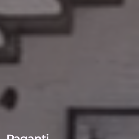
Paganti