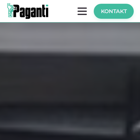
KONTAKT