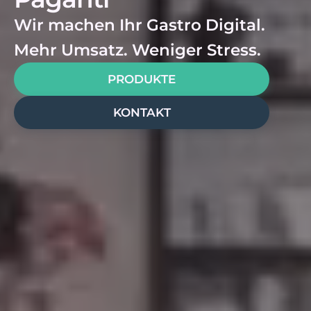
Wir machen Ihr Gastro Digital.
Mehr Umsatz. Weniger Stress.
PRODUKTE
KONTAKT