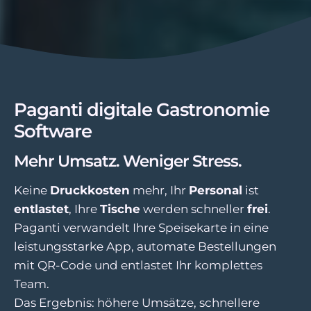
Paganti digitale Gastronomie
Software
Mehr Umsatz. Weniger Stress.
Keine
Druckkosten
mehr, Ihr
Personal
ist
entlastet
, Ihre
Tische
werden schneller
frei
.
Paganti verwandelt Ihre Speisekarte in eine
leistungsstarke App, automate Bestellungen
mit QR-Code und entlastet Ihr komplettes
Team.
Das Ergebnis: höhere Umsätze, schnellere